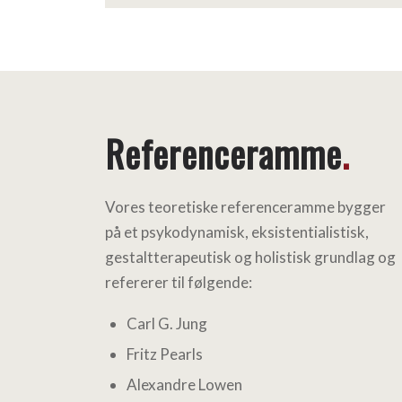
Referenceramme
.
Vores teoretiske referenceramme bygger
på et psykodynamisk, eksistentialistisk,
gestaltterapeutisk og holistisk grundlag og
refererer til følgende:
Carl G. Jung
Fritz Pearls
Alexandre Lowen