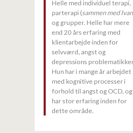
Helle med individuel terapi,
parterapi (
sammen med Ivan
og grupper. Helle har mere
end 20 års erfaring med
klientarbejde inden for
selvværd, angst og
depressions problematikker
Hun har i mange år arbejdet
med kognitive processer i
forhold til angst og OCD, og
har stor erfaring inden for
dette område.