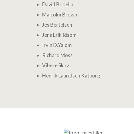
David Bodella
Malcolm Brown
Jes Bertelsen
Jens Erik Risom
Irvin D.Yalom
Richard Moss
Vibeke Skov
Henrik Lauridsen Katborg